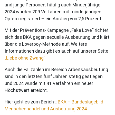
und junge Personen, häufig auch Minderjährige.
2024 wurden 209 Verfahren mit minderjährigen
Opfern registriert – ein Anstieg von 2,5 Prozent.
Mit der Präventions-Kampagne „Fake Love“ richtet
sich das BKA gegen sexuelle Ausbeutung und klärt
über die Loverboy-Methode auf. Weitere
Informationen dazu gibt es auch auf unserer Seite
„Liebe ohne Zwang“
.
Auch die Fallzahlen im Bereich Arbeitsausbeutung
sind in den letzten fünf Jahren stetig gestiegen
und 2024 wurde mit 41 Verfahren ein neuer
Höchstwert erreicht.
Hier geht es zum Bericht:
BKA – Bundeslagebild
Menschenhandel und Ausbeutung 2024