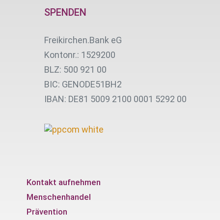
SPENDEN
Freikirchen.Bank eG
Kontonr.: 1529200
BLZ: 500 921 00
BIC: GENODE51BH2
IBAN: DE81 5009 2100 0001 5292 00
Kontakt aufnehmen
Menschenhandel
Prävention