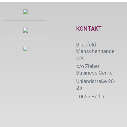
KONTAKT
Blickfeld
Menschenhandel
e.V.
c/o Zieher
Business Center
Uhlandstraße 20-
25
10623 Berlin