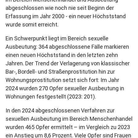
abgeschlossen wie noch nie seit Beginn der
Erfassung im Jahr 2000 - ein neuer Höchststand
wurde somit erreicht.
Ein Schwerpunkt liegt im Bereich sexuelle
Ausbeutung: 364 abgeschlossene Fälle markieren
einen neuen Höchststand in den letzten zehn
Jahren. Der Trend der Verlagerung von klassischer
Bar-, Bordell- und Straßenprostitution hin zur
Wohnungsprostitution setzt sich fort: Im Jahr
2024 wurden 270 Opfer sexueller Ausbeutung in
Wohnungen festgestellt (2023: 201).
In den 2024 abgeschlossenen Verfahren zur
sexuellen Ausbeutung im Bereich Menschenhandel
wurden 465 Opfer ermittelt – im Vergleich zu 2023
ein Anstieg um 8,6 Prozent. Viele Opfer sind Frauen