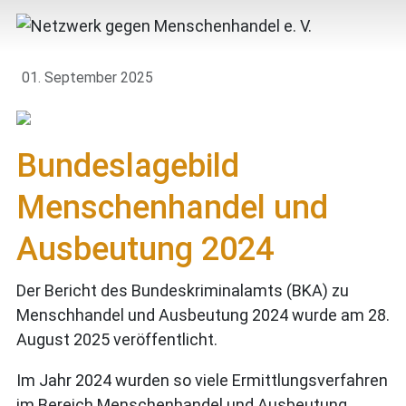
01. September 2025
Bundeslagebild
Menschenhandel und
Ausbeutung 2024
Der Bericht des Bundeskriminalamts (BKA) zu
Menschhandel und Ausbeutung 2024 wurde am 28.
August 2025 veröffentlicht.
Im Jahr 2024 wurden so viele Ermittlungsverfahren
im Bereich Menschenhandel und Ausbeutung