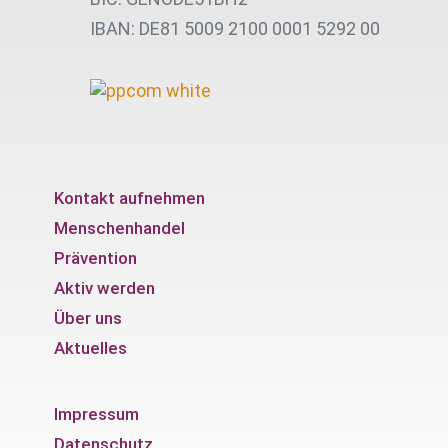
IBAN: DE81 5009 2100 0001 5292 00
Kontakt aufnehmen
Menschenhandel
Prävention
Aktiv werden
Über uns
Aktuelles
Impressum
Datenschutz