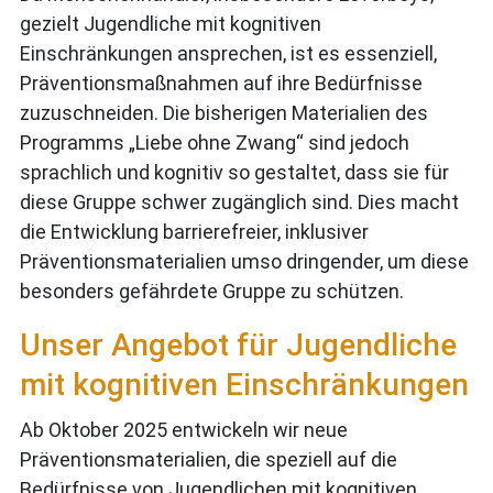
gezielt Jugendliche mit kognitiven
Einschränkungen ansprechen, ist es essenziell,
Präventionsmaßnahmen auf ihre Bedürfnisse
zuzuschneiden. Die bisherigen Materialien des
Programms „Liebe ohne Zwang“ sind jedoch
sprachlich und kognitiv so gestaltet, dass sie für
diese Gruppe schwer zugänglich sind. Dies macht
die Entwicklung barrierefreier, inklusiver
Präventionsmaterialien umso dringender, um diese
besonders gefährdete Gruppe zu schützen.
Unser Angebot für Jugendliche
mit kognitiven Einschränkungen
Ab Oktober 2025 entwickeln wir neue
Präventionsmaterialien, die speziell auf die
Bedürfnisse von Jugendlichen mit kognitiven