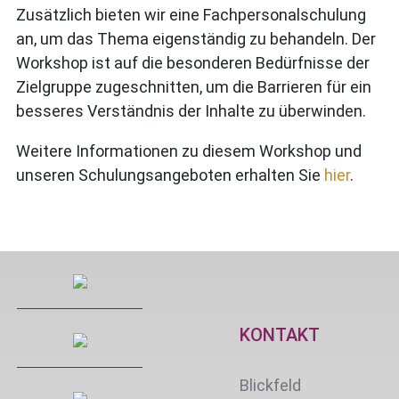
Zusätzlich bieten wir eine Fachpersonalschulung
an, um das Thema eigenständig zu behandeln. Der
Workshop ist auf die besonderen Bedürfnisse der
Zielgruppe zugeschnitten, um die Barrieren für ein
besseres Verständnis der Inhalte zu überwinden.
Weitere Informationen zu diesem Workshop und
unseren Schulungsangeboten erhalten Sie
hier
.
KONTAKT
Blickfeld