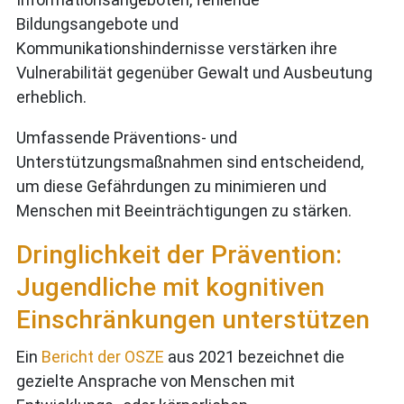
Bildungsangebote und
Kommunikationshindernisse verstärken ihre
Vulnerabilität gegenüber Gewalt und Ausbeutung
erheblich.
Umfassende Präventions- und
Unterstützungsmaßnahmen sind entscheidend,
um diese Gefährdungen zu minimieren und
Menschen mit Beeinträchtigungen zu stärken.
Dringlichkeit der Prävention:
Jugendliche mit kognitiven
Einschränkungen unterstützen
Ein
Bericht der OSZE
aus 2021 bezeichnet die
gezielte Ansprache von Menschen mit