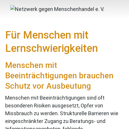
Für Menschen mit
Lernschwierigkeiten
Menschen mit
Beeinträchtigungen brauchen
Schutz vor Ausbeutung
Menschen mit Beeinträchtigungen sind oft
besonderen Risiken ausgesetzt, Opfer von
Missbrauch zu werden. Strukturelle Barrieren wie
eingeschränkter Zugang zu Beratungs- und
Informationsangeboten, fehlende