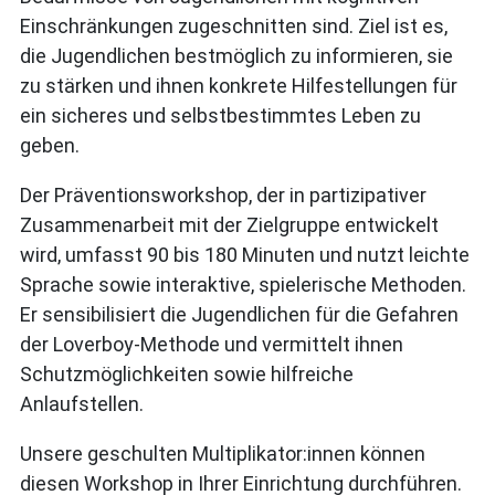
Einschränkungen zugeschnitten sind. Ziel ist es,
die Jugendlichen bestmöglich zu informieren, sie
zu stärken und ihnen konkrete Hilfestellungen für
ein sicheres und selbstbestimmtes Leben zu
geben.
Der Präventionsworkshop, der in partizipativer
Zusammenarbeit mit der Zielgruppe entwickelt
wird, umfasst 90 bis 180 Minuten und nutzt leichte
Sprache sowie interaktive, spielerische Methoden.
Er sensibilisiert die Jugendlichen für die Gefahren
der Loverboy-Methode und vermittelt ihnen
Schutzmöglichkeiten sowie hilfreiche
Anlaufstellen.
Unsere geschulten Multiplikator:innen können
diesen Workshop in Ihrer Einrichtung durchführen.