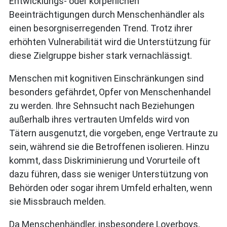
Entwicklungs- oder körperlichen
Beeinträchtigungen durch Menschenhändler als
einen besorgniserregenden Trend. Trotz ihrer
erhöhten Vulnerabilität wird die Unterstützung für
diese Zielgruppe bisher stark vernachlässigt.
Menschen mit kognitiven Einschränkungen sind
besonders gefährdet, Opfer von Menschenhandel
zu werden. Ihre Sehnsucht nach Beziehungen
außerhalb ihres vertrauten Umfelds wird von
Tätern ausgenutzt, die vorgeben, enge Vertraute zu
sein, während sie die Betroffenen isolieren. Hinzu
kommt, dass Diskriminierung und Vorurteile oft
dazu führen, dass sie weniger Unterstützung von
Behörden oder sogar ihrem Umfeld erhalten, wenn
sie Missbrauch melden.
Da Menschenhändler, insbesondere Loverboys,