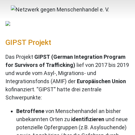
GIPST Projekt
Das Projekt
GIPST
(German Integration Program
for Survivors of Trafficking)
lief von 2017 bis 2019
und wurde vom Asyl-, Migrations- und
Integrationsfonds (AMIF) der
Europäischen Union
kofinanziert. “GIPST” hatte drei zentrale
Schwerpunkte:
Betroffene
von Menschenhandel an bisher
unbekannten Orten zu
identifizieren
und neue
potenzielle Opfergruppen (z.B. Asylsuchende)