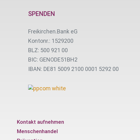
SPENDEN
Freikirchen.Bank eG
Kontonr.: 1529200
BLZ: 500 921 00
BIC: GENODE51BH2
IBAN: DE81 5009 2100 0001 5292 00
Kontakt aufnehmen
Menschenhandel