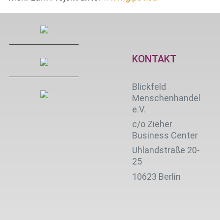
KONTAKT
Blickfeld
Menschenhandel
e.V.
c/o Zieher
Business Center
Uhlandstraße 20-
25
10623 Berlin