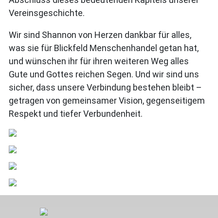
Vereinsgeschichte.
Wir sind Shannon von Herzen dankbar für alles,
was sie für Blickfeld Menschenhandel getan hat,
und wünschen ihr für ihren weiteren Weg alles
Gute und Gottes reichen Segen. Und wir sind uns
sicher, dass unsere Verbindung bestehen bleibt –
getragen von gemeinsamer Vision, gegenseitigem
Respekt und tiefer Verbundenheit.