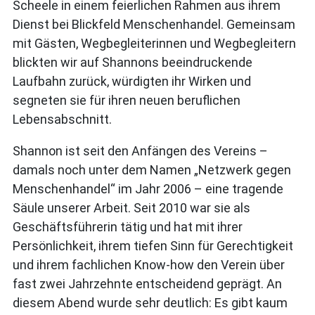
Scheele in einem feierlichen Rahmen aus ihrem
Dienst bei Blickfeld Menschenhandel. Gemeinsam
mit Gästen, Wegbegleiterinnen und Wegbegleitern
blickten wir auf Shannons beeindruckende
Laufbahn zurück, würdigten ihr Wirken und
segneten sie für ihren neuen beruflichen
Lebensabschnitt.
Shannon ist seit den Anfängen des Vereins –
damals noch unter dem Namen „Netzwerk gegen
Menschenhandel“ im Jahr 2006 – eine tragende
Säule unserer Arbeit. Seit 2010 war sie als
Geschäftsführerin tätig und hat mit ihrer
Persönlichkeit, ihrem tiefen Sinn für Gerechtigkeit
und ihrem fachlichen Know-how den Verein über
fast zwei Jahrzehnte entscheidend geprägt. An
diesem Abend wurde sehr deutlich: Es gibt kaum