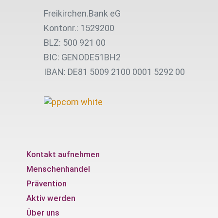
Freikirchen.Bank eG
Kontonr.: 1529200
BLZ: 500 921 00
BIC: GENODE51BH2
IBAN: DE81 5009 2100 0001 5292 00
Kontakt aufnehmen
Menschenhandel
Prävention
Aktiv werden
Über uns