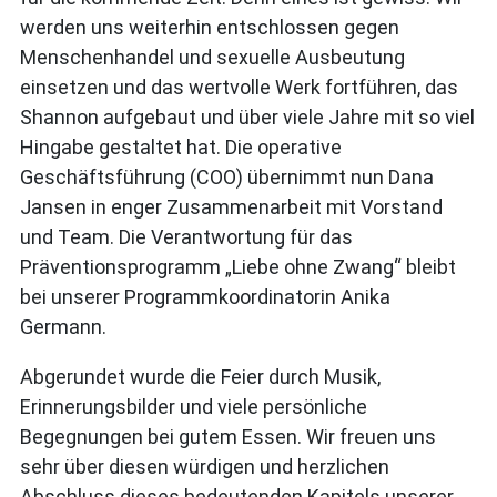
werden uns weiterhin entschlossen gegen
Menschenhandel und sexuelle Ausbeutung
einsetzen und das wertvolle Werk fortführen, das
Shannon aufgebaut und über viele Jahre mit so viel
Hingabe gestaltet hat. Die operative
Geschäftsführung (COO) übernimmt nun Dana
Jansen in enger Zusammenarbeit mit Vorstand
und Team. Die Verantwortung für das
Präventionsprogramm „Liebe ohne Zwang“ bleibt
bei unserer Programmkoordinatorin Anika
Germann.
Abgerundet wurde die Feier durch Musik,
Erinnerungsbilder und viele persönliche
Begegnungen bei gutem Essen. Wir freuen uns
sehr über diesen würdigen und herzlichen
Abschluss dieses bedeutenden Kapitels unserer