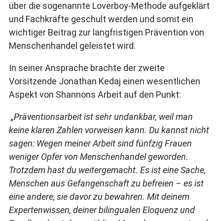
über die sogenannte Loverboy-Methode aufgeklärt
und Fachkräfte geschult werden und somit ein
wichtiger Beitrag zur langfristigen Prävention von
Menschenhandel geleistet wird.
In seiner Ansprache brachte der zweite
Vorsitzende Jonathan Kedaj einen wesentlichen
Aspekt von Shannons Arbeit auf den Punkt:
„Präventionsarbeit ist sehr undankbar, weil man
keine klaren Zahlen vorweisen kann. Du kannst nicht
sagen: Wegen meiner Arbeit sind fünfzig Frauen
weniger Opfer von Menschenhandel geworden.
Trotzdem hast du weitergemacht. Es ist eine Sache,
Menschen aus Gefangenschaft zu befreien – es ist
eine andere, sie davor zu bewahren. Mit deinem
Expertenwissen, deiner bilingualen Eloquenz und