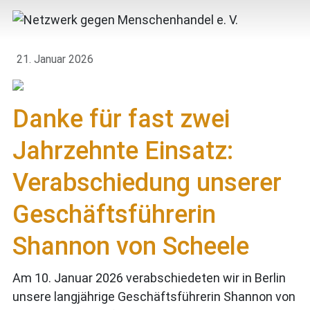
21. Januar 2026
Danke für fast zwei
Jahrzehnte Einsatz:
Verabschiedung unserer
Geschäftsführerin
Shannon von Scheele
Am 10. Januar 2026 verabschiedeten wir in Berlin
unsere langjährige Geschäftsführerin Shannon von