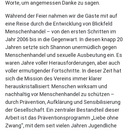
Worte, um angemessen Danke zu sagen.
Während der Feier nahmen wir die Gäste mit auf
eine Reise durch die Entwicklung von Blickfeld
Menschenhandel – von den ersten Schritten im
Jahr 2006 bis in die Gegenwart. In diesen knapp 20
Jahren setzte sich Shannon unermüdlich gegen
Menschenhandel und sexuelle Ausbeutung ein. Es
waren Jahre voller Herausforderungen, aber auch
voller ermutigender Fortschritte. In dieser Zeit hat
sich die Mission des Vereins immer klarer
herauskristallisiert: Menschen wirksam und
nachhaltig vor Menschenhandel zu schützen –
durch Prävention, Aufklärung und Sensibilisierung
der Gesellschaft. Ein zentraler Bestandteil dieser
Arbeit ist das Präventionsprogramm „Liebe ohne
Zwang“, mit dem seit vielen Jahren Jugendliche