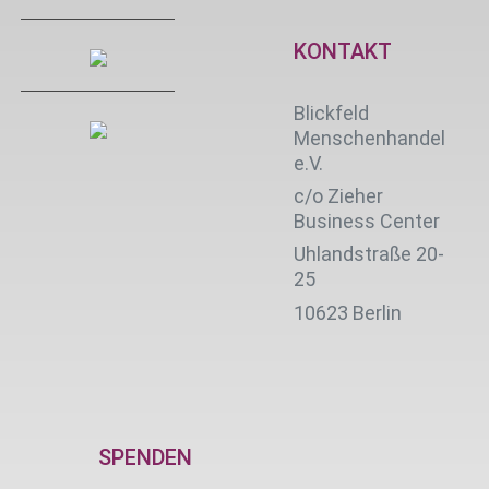
KONTAKT
Blickfeld
Menschenhandel
e.V.
c/o Zieher
Business Center
Uhlandstraße 20-
25
10623 Berlin
SPENDEN