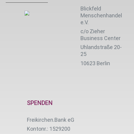
Blickfeld
Menschenhandel
e.V.
c/o Zieher
Business Center
Uhlandstraße 20-
25
10623 Berlin
SPENDEN
Freikirchen.Bank eG
Kontonr.: 1529200