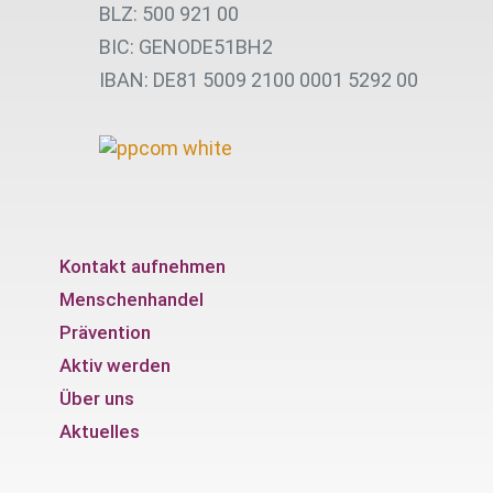
BLZ: 500 921 00
BIC: GENODE51BH2
IBAN: DE81 5009 2100 0001 5292 00
Kontakt aufnehmen
Menschenhandel
Prävention
Aktiv werden
Über uns
Aktuelles