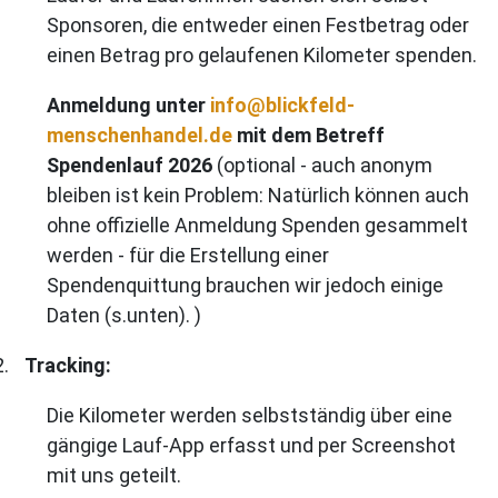
Sponsoren, die entweder einen Festbetrag oder
einen Betrag pro gelaufenen Kilometer spenden.
Anmeldung unter
info@blickfeld-
menschenhandel.de
mit dem Betreff
Spendenlauf 2026
(optional - auch anonym
bleiben ist kein Problem:
Natürlich können auch
ohne offizielle Anmeldung Spenden gesammelt
werden - für die Erstellung einer
Spendenquittung brauchen wir jedoch einige
Daten (s.unten). )
2.
Tracking:
Die Kilometer werden selbstständig über eine
gängige Lauf-App erfasst und per Screenshot
mit uns geteilt.