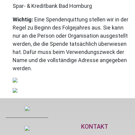
Spar- & Kreditbank Bad Homburg
Wichtig:
Eine Spendenquittung stellen wir in der
Regel zu Beginn des Folgejahres aus. Sie kann
nur an die Person oder Organisation ausgestellt
werden, die die Spende tatsächlich überwiesen
hat. Dafür muss beim Verwendungszweck der
Name und die vollständige Adresse angegeben
werden.
KONTAKT