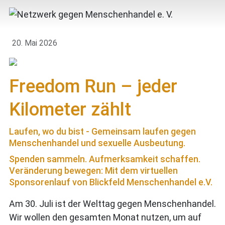
20. Mai 2026
Freedom Run – jeder
Kilometer zählt
Laufen, wo du bist - Gemeinsam laufen gegen
Menschenhandel und sexuelle Ausbeutung.
Spenden sammeln. Aufmerksamkeit schaffen.
Veränderung bewegen: Mit dem virtuellen
Sponsorenlauf von Blickfeld Menschenhandel e.V.
Am 30. Juli ist der Welttag gegen Menschenhandel.
Wir wollen den gesamten Monat nutzen, um auf