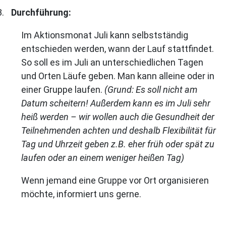
3.
Durchführung:
Im Aktionsmonat Juli kann selbstständig
entschieden werden, wann der Lauf stattfindet.
So soll es im Juli an unterschiedlichen Tagen
und Orten Läufe geben. Man kann alleine oder in
einer Gruppe laufen.
(Grund: Es soll nicht am
Datum scheitern! Außerdem kann es im Juli sehr
heiß werden – wir wollen auch die Gesundheit der
Teilnehmenden achten und deshalb Flexibilität für
Tag und Uhrzeit geben z.B. eher früh oder spät zu
laufen oder an einem weniger heißen Tag)
Wenn jemand eine Gruppe vor Ort organisieren
möchte, informiert uns gerne.