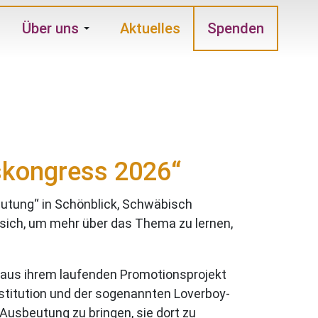
Über uns
Aktuelles
Spenden
tskongress 2026“
eutung“ in Schönblick, Schwäbisch
sich, um mehr über das Thema zu lernen,
 aus ihrem laufenden Promotionsprojekt
stitution und der sogenannten Loverboy-
 Ausbeutung zu bringen, sie dort zu