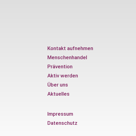
Kontakt aufnehmen
Menschenhandel
Prävention
Aktiv werden
Über uns
Aktuelles
Impressum
Datenschutz