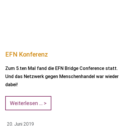
EFN Konferenz
Zum 5.ten Mal fand die EFN Bridge Conference statt.
Und das Netzwerk gegen Menschenhandel war wieder
dabei!
Weiterlesen …
20. Juni 2019