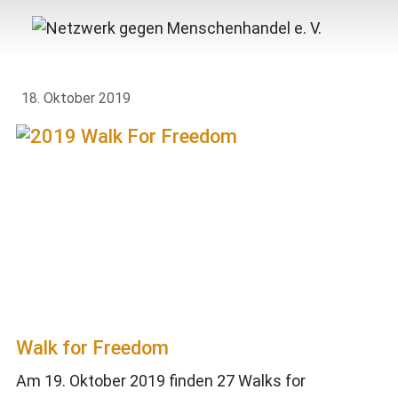
18. Oktober 2019
Walk for Freedom
Am 19. Oktober 2019 finden 27 Walks for