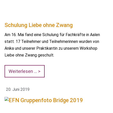
Schulung Liebe ohne Zwang
Am 16. Mai fand eine Schulung für Fachkräfte in Aalen
statt. 17 Teilnehmer und Teilnehmerinnen wurden von
Anika und unserer Praktikantin zu unserem Workshop
Liebe ohne Zwang geschult.
Weiterlesen …
20. Juni 2019