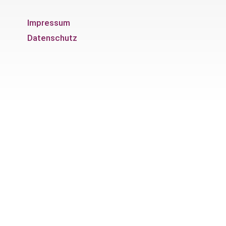
Impressum
Datenschutz