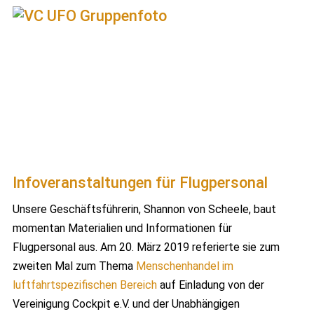
Infoveranstaltungen für Flugpersonal
Unsere Geschäftsführerin, Shannon von Scheele, baut
momentan Materialien und Informationen für
Flugpersonal aus. Am 20. März 2019 referierte sie zum
zweiten Mal zum Thema
Menschenhandel im
luftfahrtspezifischen Bereich
auf Einladung von der
Vereinigung Cockpit e.V. und der Unabhängigen