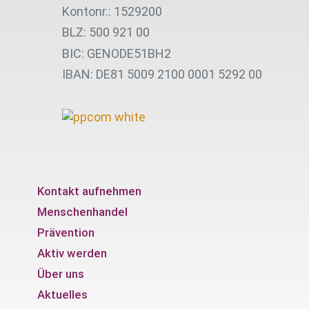
Kontonr.: 1529200
BLZ: 500 921 00
BIC: GENODE51BH2
IBAN: DE81 5009 2100 0001 5292 00
Kontakt aufnehmen
Menschenhandel
Prävention
Aktiv werden
Über uns
Aktuelles