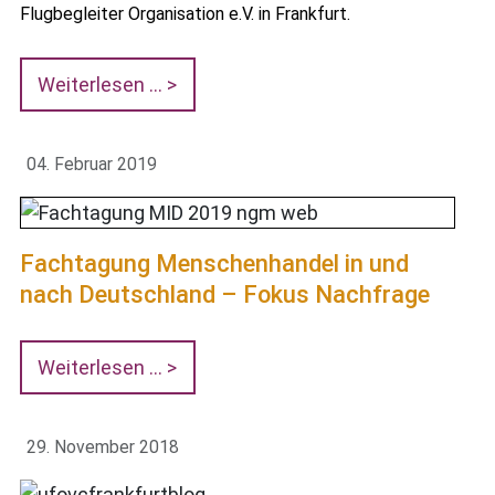
Flugbegleiter Organisation e.V. in Frankfurt.
Weiterlesen …
04. Februar 2019
Fachtagung Menschenhandel in und
nach Deutschland – Fokus Nachfrage
Weiterlesen …
29. November 2018