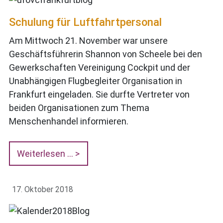
Schulung für Luftfahrtpersonal
Am Mittwoch 21. November war unsere
Geschäftsführerin Shannon von Scheele bei den
Gewerkschaften Vereinigung Cockpit und der
Unabhängigen Flugbegleiter Organisation in
Frankfurt eingeladen. Sie durfte Vertreter von
beiden Organisationen zum Thema
Menschenhandel informieren.
Weiterlesen …
17. Oktober 2018