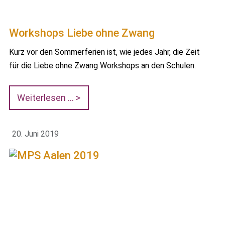
Workshops Liebe ohne Zwang
Kurz vor den Sommerferien ist, wie jedes Jahr, die Zeit
für die Liebe ohne Zwang Workshops an den Schulen.
Weiterlesen …
20. Juni 2019