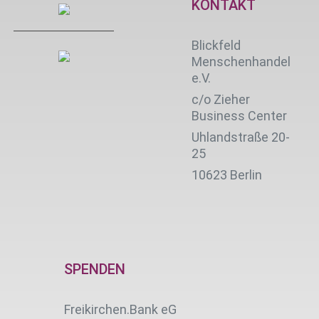
KONTAKT
Blickfeld
Menschenhandel
e.V.
c/o Zieher
Business Center
Uhlandstraße 20-
25
10623 Berlin
SPENDEN
Freikirchen.Bank eG