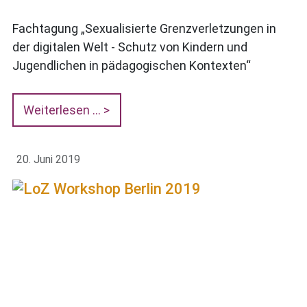
Fachtagung „Sexualisierte Grenzverletzungen in
der digitalen Welt - Schutz von Kindern und
Jugendlichen in pädagogischen Kontexten“
Weiterlesen …
20. Juni 2019