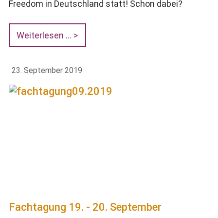
Freedom in Deutschland statt! Schon dabei?
Weiterlesen …
23. September 2019
Fachtagung 19. - 20. September