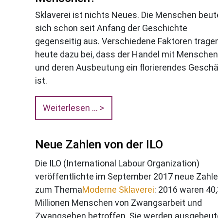
Sklaverei ist nichts Neues. Die Menschen beu
sich schon seit Anfang der Geschichte
gegenseitig aus. Verschiedene Faktoren trage
heute dazu bei, dass der Handel mit Menschen
und deren Ausbeutung ein florierendes Geschä
ist.
Weiterlesen ...
Neue Zahlen von der ILO
Die ILO (International Labour Organization)
veröffentlichte im September 2017 neue Zahl
zum Thema
Moderne Sklaverei
: 2016 waren 40,
Millionen Menschen von Zwangsarbeit und
Zwangsehen betroffen. Sie werden ausgebeut