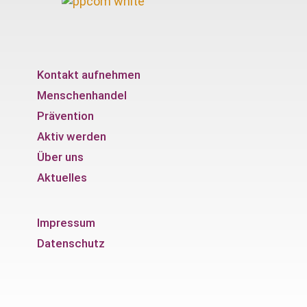
Kontakt aufnehmen
Menschenhandel
Prävention
Aktiv werden
Über uns
Aktuelles
Impressum
Datenschutz