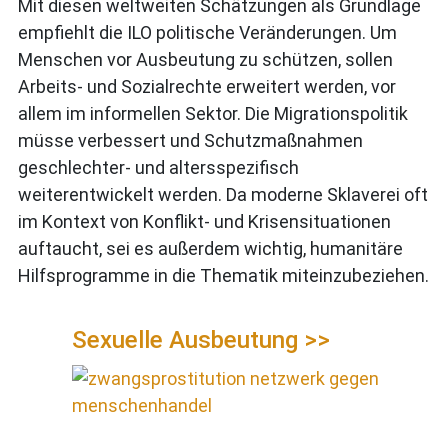
Mit diesen weltweiten Schätzungen als Grundlage
empfiehlt die ILO politische Veränderungen. Um
Menschen vor Ausbeutung zu schützen, sollen
Arbeits- und Sozialrechte erweitert werden, vor
allem im informellen Sektor. Die Migrationspolitik
müsse verbessert und Schutzmaßnahmen
geschlechter- und altersspezifisch
weiterentwickelt werden. Da moderne Sklaverei oft
im Kontext von Konflikt- und Krisensituationen
auftaucht, sei es außerdem wichtig, humanitäre
Hilfsprogramme in die Thematik miteinzubeziehen.
Sexuelle Ausbeutung >>