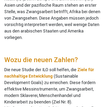
Asien und der pazifische Raum stehen an erster
Stelle, was Zwangsarbeit betrifft, Afrika bei denen
von Zwangsehen. Diese Angaben müssen jedoch
vorsichtig interpretiert werden, weil wenige Daten
aus den arabischen Staaten und Amerika
vorliegen.
Wozu die neuen Zahlen?
Die neue Studie der ILO soll helfen, die
Ziele für
nachhaltige Entwicklung
(Sustainable
Development Goals) zu erreichen. Diese fordern
effektive Messinstrumente, um Zwangsarbeit,
modern Sklaverei, Menschenhandel und
Kinderarbeit zu beenden (Ziel Nr. 8).