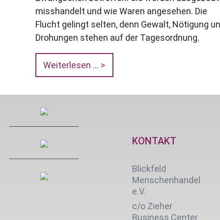
misshandelt und wie Waren angesehen. Die
Flucht gelingt selten, denn Gewalt, Nötigung u
Drohungen stehen auf der Tagesordnung.
Weiterlesen ...
KONTAKT
Blickfeld
Menschenhandel
e.V.
c/o Zieher
Business Center