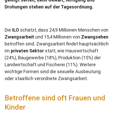
Drohungen stehen auf der Tagesordnung.
Die
ILO
schätzt, dass 24,9 Millionen Menschen von
Zwangsarbeit
und 15,4 Millionen von
Zwangsehen
betroffen sind. Zwangsarbeit findet hauptsächlich
im
privaten Sektor
statt, wie Hauswirtschaft
(24%), Baugewerbe (18%), Produktion (15%) der
Landwirtschaft und Fischerei (11%). Weitere
wichtige Formen sind die sexuelle Ausbeutung
oder staatlich verordnete Zwangsarbeit.
Betroffene sind oft Frauen und
Kinder