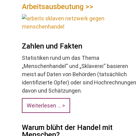
Arbeitsausbeutung >>
Zahlen und Fakten
Statistiken rund um das Thema
„Menschenhandel“ und „Sklaverei“ basieren
meist auf Daten von Behörden (tatsächlich
identifizierte Opfer) oder sind Hochrechnunge
davon und Schätzungen.
Weiterlesen ...
Warum blüht der Handel mit
Menschen?