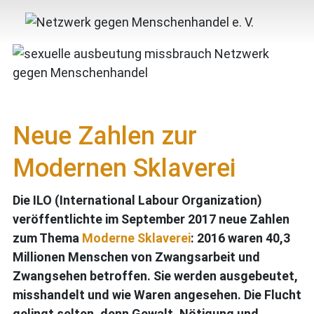
Neue Zahlen zur
Modernen Sklaverei
Die ILO (International Labour Organization)
veröffentlichte im September 2017 neue Zahlen
zum Thema
Moderne Sklaverei
: 2016 waren 40,3
Millionen Menschen von Zwangsarbeit und
Zwangsehen betroffen. Sie werden ausgebeutet,
misshandelt und wie Waren angesehen. Die Flucht
gelingt selten, denn Gewalt, Nötigung und