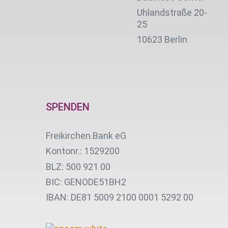
Uhlandstraße 20-
25
10623 Berlin
SPENDEN
Freikirchen.Bank eG
Kontonr.: 1529200
BLZ: 500 921 00
BIC: GENODE51BH2
IBAN: DE81 5009 2100 0001 5292 00